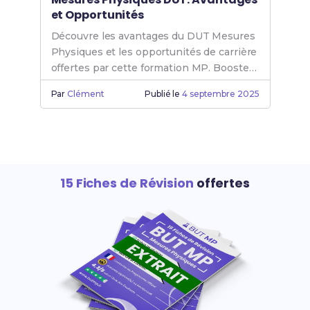
et Opportunités
Découvre les avantages du DUT Mesures
Physiques et les opportunités de carrière
offertes par cette formation MP. Booste
ton avenir avec le DUT MP.
Par
Clément
Publié le
4 septembre 2025
15 Fiches de Révision
offertes