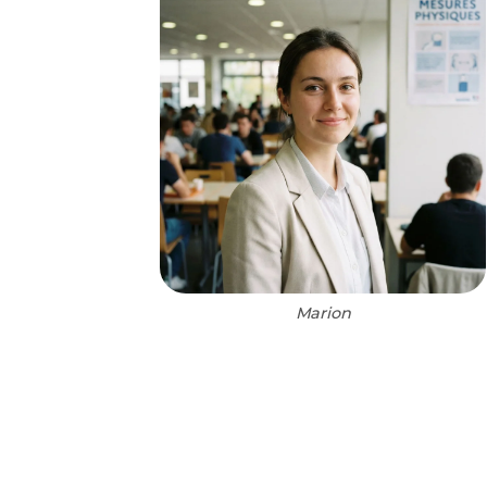
Marion