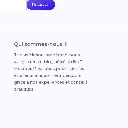
Recevoir
Qui sommes-nous ?
Je suis Marion, avec Noah, nous
avons créé ce blog dédié au BUT
Mesures Physiques pour aider les
étudiants à réussir leur parcours
grâce à nos expériences et conseils
pratiques.