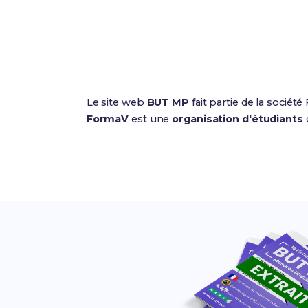
Le site web
BUT MP
fait partie de la sociét
FormaV
est une
organisation d'étudiants