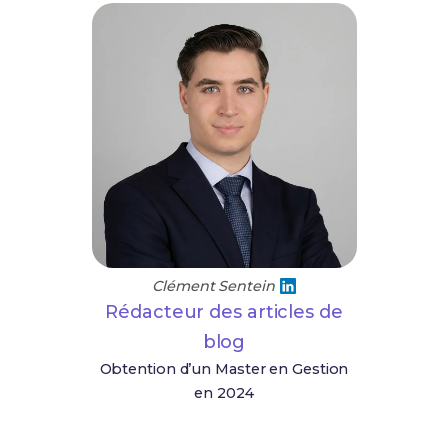
Clément Sentein
Rédacteur des articles de
blog
Obtention d’un Master en Gestion
en 2024