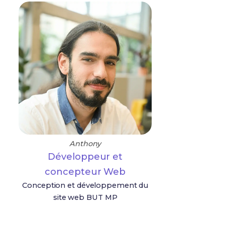
Anthony
Développeur et
concepteur Web
Conception et développement du
site web BUT MP