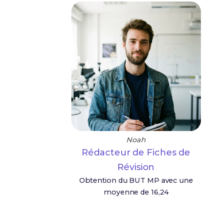
Noah
Rédacteur de Fiches de
Révision
Obtention du BUT MP avec une
moyenne de 16,24