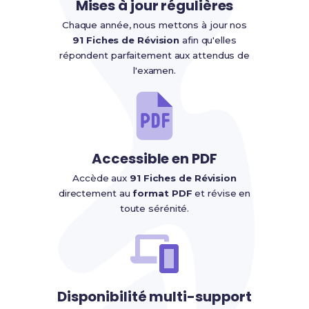
Mises à jour régulières
Chaque année, nous mettons à jour nos
91 Fiches de Révision
afin qu'elles
répondent parfaitement aux attendus de
l'examen.
Accessible en PDF
Accède aux
91 Fiches de Révision
directement au
format PDF
et révise en
toute sérénité.
Disponibilité multi-support