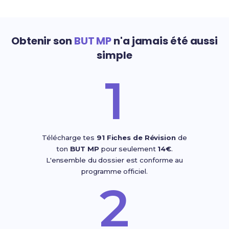
Obtenir son
BUT MP
n'a jamais été aussi
simple
1
Télécharge tes
91 Fiches de Révision
de
ton
BUT MP
pour seulement
14€
.
L'ensemble du dossier est conforme au
programme officiel.
2