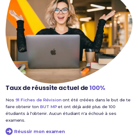
Taux de réussite
actuel de
100%
Nos
91 Fiches de Révision
ont été créées dans le but de te
faire obtenir ton
BUT MP
et ont déjà aidé plus de 100
étudiants à l'obtenir. Aucun étudiant n'a échoué à ses
examens.
Réussir mon examen