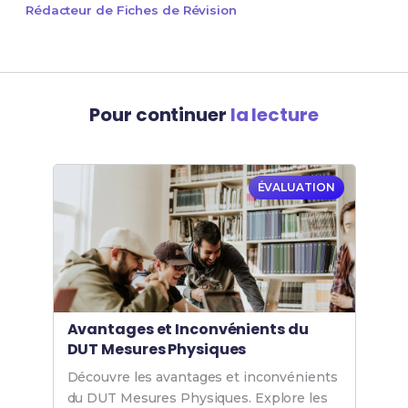
Rédacteur de Fiches de Révision
Pour continuer
la lecture
ÉVALUATION
Avantages et Inconvénients du
DUT Mesures Physiques
Découvre les avantages et inconvénients
du DUT Mesures Physiques. Explore les