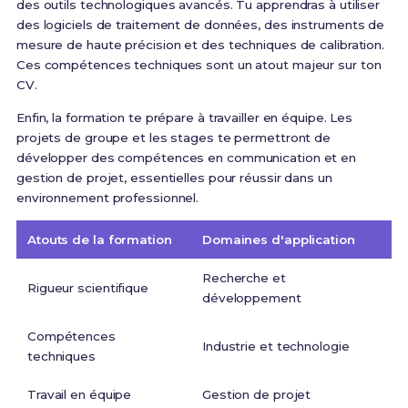
des outils technologiques avancés. Tu apprendras à utiliser
des logiciels de traitement de données, des instruments de
mesure de haute précision et des techniques de calibration.
Ces compétences techniques sont un atout majeur sur ton
CV.
Enfin, la formation te prépare à travailler en équipe. Les
projets de groupe et les stages te permettront de
développer des compétences en communication et en
gestion de projet, essentielles pour réussir dans un
environnement professionnel.
Atouts de la formation
Domaines d'application
Recherche et
Rigueur scientifique
développement
Compétences
Industrie et technologie
techniques
Travail en équipe
Gestion de projet