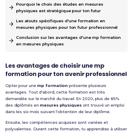
Pourquoi le choix des études en mesures
physiques est stratégique pour ton futur
Les atouts spécifiques d'une formation en
mesures physiques pour ton futur professionnel
Conclusion sur les avantages d'une mp formation
en mesures physiques
Les avantages de choisir une mp
formation pour ton avenir professionnel
Opter pour une
mp formation
présente plusieurs
avantages. Tout d'abord, cette formation est très
demandée sur le marché du travail. En 2020, plus de 85%
des diplômés en
mesures physiques
ont trouvé un emploi
dans les six mois suivant l'obtention de leur diplôme.
Ensuite, les compétences acquises sont variées et
polyvalentes. Durant cette formation, tu apprendras à utiliser