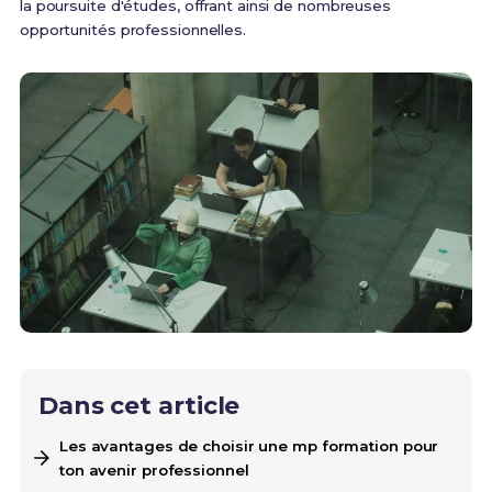
la poursuite d'études, offrant ainsi de nombreuses
opportunités professionnelles.
Dans cet article
Les avantages de choisir une mp formation pour
ton avenir professionnel