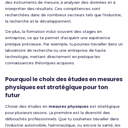
des instruments de mesure, à analyser des données et à
interpréter des résultats. Ces compétences sont
recherchées dans de nombreux secteurs tels que l'industrie,
la recherche et le développement.
De plus, la formation inclut souvent des stages en
entreprise, ce qui te permet d'acquérir une expérience
pratique précieuse. Par exemple, tu pourrais travailler dans un
laboratoire de recherche ou une entreprise de haute
technologie, mettant directement en pratique les
connaissances théoriques acquises.
Pourquoi le choix des études en mesures
physiques est stratégique pour ton
futur
Choisir des études en
mesures physiques
est stratégique
pour plusieurs raisons. La première est la diversité des
débouchés professionnels. Que tu souhaites travailler dans
l'industrie automobile, l'aéronautique, ou encore la santé, les