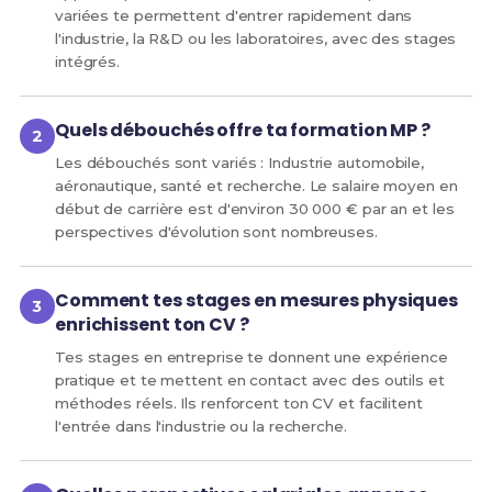
variées te permettent d'entrer rapidement dans
l'industrie, la R&D ou les laboratoires, avec des stages
intégrés.
Quels débouchés offre ta formation MP ?
Les débouchés sont variés : Industrie automobile,
aéronautique, santé et recherche. Le salaire moyen en
début de carrière est d'environ 30 000 € par an et les
perspectives d'évolution sont nombreuses.
Comment tes stages en mesures physiques
enrichissent ton CV ?
Tes stages en entreprise te donnent une expérience
pratique et te mettent en contact avec des outils et
méthodes réels. Ils renforcent ton CV et facilitent
l'entrée dans l'industrie ou la recherche.