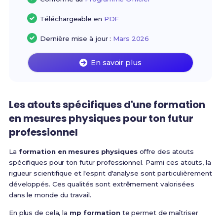
Téléchargeable en
PDF
Dernière mise à jour :
Mars 2026
En savoir plus
Les atouts spécifiques d'une formation
en mesures physiques pour ton futur
professionnel
La
formation en mesures physiques
offre des atouts
spécifiques pour ton futur professionnel. Parmi ces atouts, la
rigueur scientifique et l'esprit d'analyse sont particulièrement
développés. Ces qualités sont extrêmement valorisées
dans le monde du travail.
En plus de cela, la
mp formation
te permet de maîtriser