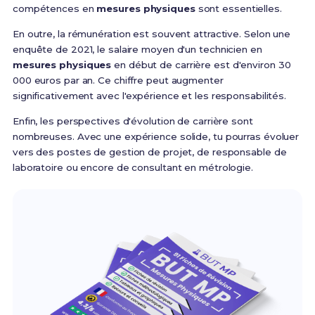
compétences en
mesures physiques
sont essentielles.
En outre, la rémunération est souvent attractive. Selon une
enquête de 2021, le salaire moyen d'un technicien en
mesures physiques
en début de carrière est d'environ 30
000 euros par an. Ce chiffre peut augmenter
significativement avec l'expérience et les responsabilités.
Enfin, les perspectives d'évolution de carrière sont
nombreuses. Avec une expérience solide, tu pourras évoluer
vers des postes de gestion de projet, de responsable de
laboratoire ou encore de consultant en métrologie.