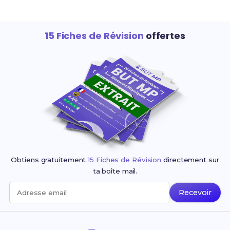
15 Fiches de Révision
offertes
Obtiens gratuitement
15 Fiches de Révision
directement sur
ta boîte mail.
Recevoir
Adresse email