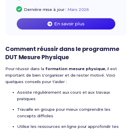
Dernière mise à jour :
Mars 2026
En savoir plus
Comment réussir dans le programme
DUT Mesure Physique
Pour réussir dans la
formation mesure physique
, il est
important de bien s'organiser et de rester motivé. Voici
quelques conseils pour t'aider :
Assiste régulièrement aux cours et aux travaux
pratiques
Travaille en groupe pour mieux comprendre les
concepts difficiles
Utilise les ressources en ligne pour approfondir tes