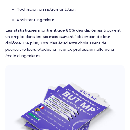
Technicien en instrumentation
Assistant ingénieur
Les statistiques montrent que 80% des diplômés trouvent
un emploi dans les six mois suivant l'obtention de leur
diplôme. De plus, 20% des étudiants choisissent de
poursuivre leurs études en licence professionnelle ou en
école d'ingénieurs.