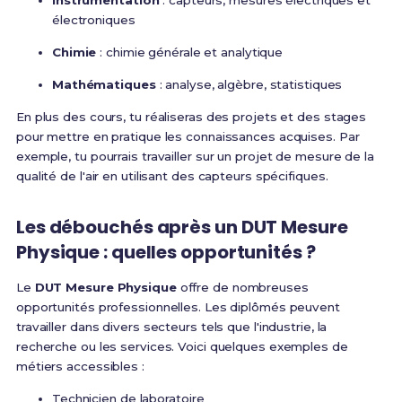
Instrumentation
: capteurs, mesures électriques et
électroniques
Chimie
: chimie générale et analytique
Mathématiques
: analyse, algèbre, statistiques
En plus des cours, tu réaliseras des projets et des stages
pour mettre en pratique les connaissances acquises. Par
exemple, tu pourrais travailler sur un projet de mesure de la
qualité de l'air en utilisant des capteurs spécifiques.
Les débouchés après un DUT Mesure
Physique : quelles opportunités ?
Le
DUT Mesure Physique
offre de nombreuses
opportunités professionnelles. Les diplômés peuvent
travailler dans divers secteurs tels que l'industrie, la
recherche ou les services. Voici quelques exemples de
métiers accessibles :
Technicien de laboratoire