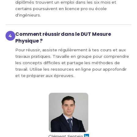
diplômés trouvent un emploi dans les six mois et
certains poursuivent en licence pro ou école
d'ingénieurs.
Comment réussir dans le DUT Mesure
Physique ?
Pour réussir, assiste régulièrement à tes cours et aux
travaux pratiques. Travaille en groupe pour comprendre
les concepts difficiles et partage les méthodes de
travail. Utilise les ressources en ligne pour approfondir
et te préparer aux épreuves.
Clément Sentein