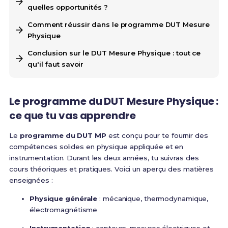
quelles opportunités ?
Comment réussir dans le programme DUT Mesure
Physique
Conclusion sur le DUT Mesure Physique : tout ce
qu'il faut savoir
Le programme du DUT Mesure Physique :
ce que tu vas apprendre
Le
programme du DUT MP
est conçu pour te fournir des
compétences solides en physique appliquée et en
instrumentation. Durant les deux années, tu suivras des
cours théoriques et pratiques. Voici un aperçu des matières
enseignées :
Physique générale
: mécanique, thermodynamique,
électromagnétisme