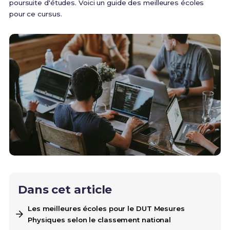
poursuite d'études. Voici un guide des meilleures écoles
pour ce cursus.
Dans cet article
Les meilleures écoles pour le DUT Mesures
Physiques selon le classement national