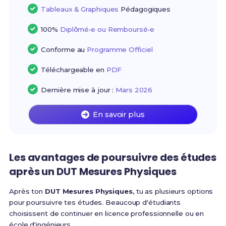
Tableaux & Graphiques
Pédagogiques
100%
Diplômé•e ou Remboursé•e
Conforme au
Programme Officiel
Téléchargeable en
PDF
Dernière mise à jour :
Mars 2026
En savoir plus
Les avantages de poursuivre des études
après un DUT Mesures Physiques
Après ton
DUT Mesures Physiques
, tu as plusieurs options
pour poursuivre tes études. Beaucoup d'étudiants
choisissent de continuer en licence professionnelle ou en
école d'ingénieurs.