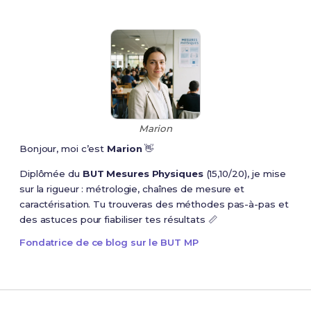
Marion
Bonjour, moi c’est
Marion
👋
Diplômée du
BUT Mesures Physiques
(15,10/20), je mise
sur la rigueur : métrologie, chaînes de mesure et
caractérisation. Tu trouveras des méthodes pas-à-pas et
des astuces pour fiabiliser tes résultats 📏
Fondatrice de ce blog sur le BUT MP