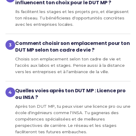
influencent ton choix pour le DUT MP ?
Ils facilitent les stages et les projets pro, et élargissent
ton réseau. Tu bénéficieras d'opportunités concrètes
avec les entreprises locales.
Comment choisir son emplacement pour ton
DUT MP selon ton cadre de vie ?
Choisis son emplacement selon ton cadre de vie et
l'accès aux labos et stages. Pense aussi à la distance
vers les entreprises et à l'ambiance de la ville.
Quelles voies après ton DUT MP : Licence pro
ou INSA ?
Après ton DUT MP, tu peux viser une licence pro ou une
école d'ingénieurs comme l'INSA. Tu gagneras des
compétences spécialisées et de meilleures
perspectives de carrière. Le réseau et les stages
faciliteront tes futures embauches.