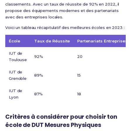
classements. Avec un taux de réussite de 92% en 2022, il
propose des équipements modernes et des partenariats
avec des entreprises locales.
Voici un tableau récapitulatif des meilleures écoles en 2023 :
École
Taux de Réussite
Partenariats Entreprises
IUT de
92%
20
Toulouse
IUT de
89%
15
Grenoble
IUT de
87%
18
Lyon
Critères à considérer pour choisir ton
école de DUT Mesures Physiques