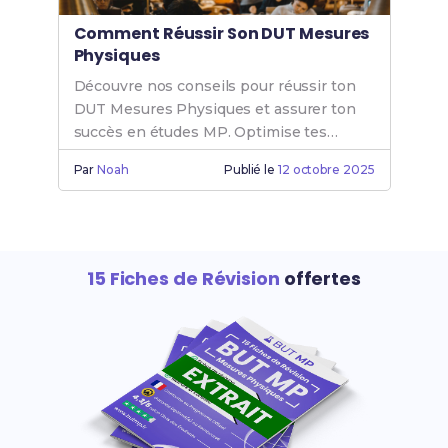
Comment Réussir Son DUT Mesures
Physiques
Découvre nos conseils pour réussir ton
DUT Mesures Physiques et assurer ton
succès en études MP. Optimise tes
chances de réussite en Mesure Physique
Par
Noah
Publié le
12 octobre 2025
dès maintenant.
15 Fiches de Révision
offertes