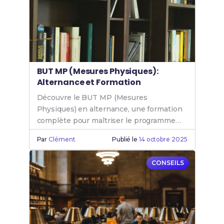
BUT MP (Mesures Physiques):
Alternance et Formation
Découvre le BUT MP (Mesures
Physiques) en alternance, une formation
complète pour maîtriser le programme
Mesure Physique et booster ta carrière.
Par
Clément
Publié le
14 octobre 2025
CONSEILS