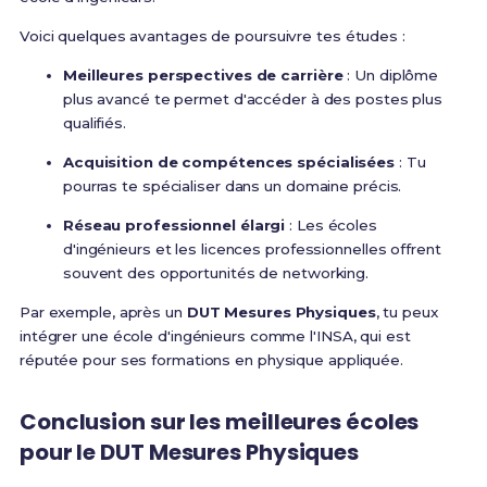
Voici quelques avantages de poursuivre tes études :
Meilleures perspectives de carrière
: Un diplôme
plus avancé te permet d'accéder à des postes plus
qualifiés.
Acquisition de compétences spécialisées
: Tu
pourras te spécialiser dans un domaine précis.
Réseau professionnel élargi
: Les écoles
d'ingénieurs et les licences professionnelles offrent
souvent des opportunités de networking.
Par exemple, après un
DUT Mesures Physiques
, tu peux
intégrer une école d'ingénieurs comme l'INSA, qui est
réputée pour ses formations en physique appliquée.
Conclusion sur les meilleures écoles
pour le DUT Mesures Physiques