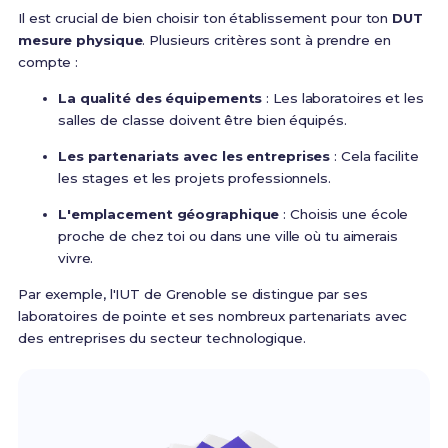
Il est crucial de bien choisir ton établissement pour ton
DUT
mesure physique
. Plusieurs critères sont à prendre en
compte :
La qualité des équipements
: Les laboratoires et les
salles de classe doivent être bien équipés.
Les partenariats avec les entreprises
: Cela facilite
les stages et les projets professionnels.
L'emplacement géographique
: Choisis une école
proche de chez toi ou dans une ville où tu aimerais
vivre.
Par exemple, l'IUT de Grenoble se distingue par ses
laboratoires de pointe et ses nombreux partenariats avec
des entreprises du secteur technologique.