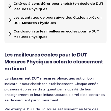
Critères à considérer pour choisir ton école de DUT
Mesures Physiques
Les avantages de poursuivre des études après un
DUT Mesures Physiques
Conclusion sur les meilleures écoles pour le DUT
Mesures Physiques
Les meilleures écoles pour le DUT
Mesures Physiques selon le classement
national
Le
classement DUT mesures physiques
est un bon
indicateur pour choisir ton établissement. Chaque année,
plusieurs écoles se distinguent par la qualité de leur
enseignement et leurs infrastructures. Parmi elles, certaines
se démarquent particulièrement.
Par exemple, l'IUT de Toulouse est souvent en tête des