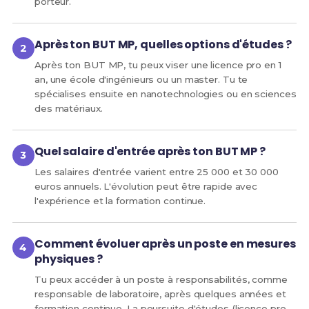
porteur.
Après ton BUT MP, quelles options d'études ?
Après ton BUT MP, tu peux viser une licence pro en 1
an, une école d'ingénieurs ou un master. Tu te
spécialises ensuite en nanotechnologies ou en sciences
des matériaux.
Quel salaire d'entrée après ton BUT MP ?
Les salaires d'entrée varient entre 25 000 et 30 000
euros annuels. L'évolution peut être rapide avec
l'expérience et la formation continue.
Comment évoluer après un poste en mesures
physiques ?
Tu peux accéder à un poste à responsabilités, comme
responsable de laboratoire, après quelques années et
formation continue. La poursuite d'études (licence pro,