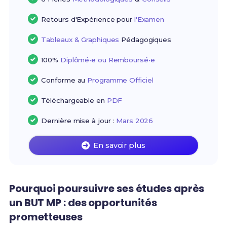
Retours d'Expérience pour
l'Examen
Tableaux & Graphiques
Pédagogiques
100%
Diplômé•e ou Remboursé•e
Conforme au
Programme Officiel
Téléchargeable en
PDF
Dernière mise à jour :
Mars 2026
En savoir plus
Pourquoi poursuivre ses études après
un BUT MP : des opportunités
prometteuses