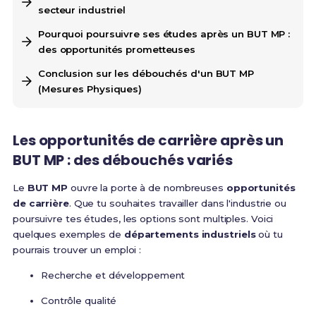
secteur industriel
Pourquoi poursuivre ses études après un BUT MP :
des opportunités prometteuses
Conclusion sur les débouchés d'un BUT MP
(Mesures Physiques)
Les opportunités de carrière après un
BUT MP : des débouchés variés
Le
BUT MP
ouvre la porte à de nombreuses
opportunités
de carrière
. Que tu souhaites travailler dans l'industrie ou
poursuivre tes études, les options sont multiples. Voici
quelques exemples de
départements industriels
où tu
pourrais trouver un emploi :
Recherche et développement
Contrôle qualité