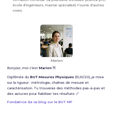
école d'ingénieurs, master spécialisé) t'ouvre d'autres
voies.
Marion
Bonjour, moi c’est
Marion
👋
Diplômée du
BUT Mesures Physiques
(15,10/20), je mise
sur la rigueur : métrologie, chaînes de mesure et
caractérisation. Tu trouveras des méthodes pas-à-pas et
des astuces pour fiabiliser tes résultats 📏
Fondatrice de ce blog sur le BUT MP