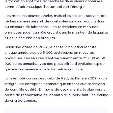
la formation sont très recherchées dans divers domaines
comme l'aéronautique, l'automobile et l'énergie.
Les missions peuvent varier, mais elles incluent souvent des
tâches de
mesures et de contrôles
sur des produits finis
ou en cours de fabrication. Les techniciens en mesures
physiques jouent un rôle crucial dans le maintien de la qualité
et de la sécurité des produits.
Selon une étude de 2022, le secteur industriel recrute
chaque année plus de 5 000 techniciens en mesures
physiques. Les salaires d'entrée varient entre 25 000 et 30
000 euros annuels, avec des possibilités d'évolution rapide
grâce à l'expérience et à la formation continue.
Un exemple concret est celui de Paul, diplômé en 2021, qui a
intégré une entreprise aéronautique en tant que technicien
de contrôle qualité. En moins de deux ans, il a évolué vers un
poste de responsable de laboratoire, supervisant une équipe
de cinq personnes.