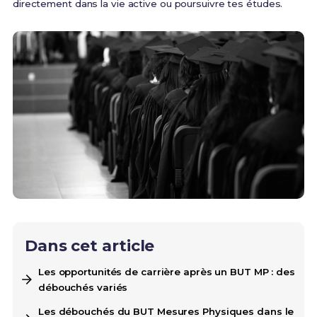
directement dans la vie active ou poursuivre tes études.
Dans cet article
Les opportunités de carrière après un BUT MP : des
débouchés variés
Les débouchés du BUT Mesures Physiques dans le