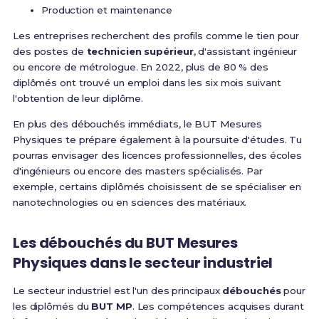
Production et maintenance
Les entreprises recherchent des profils comme le tien pour
des postes de
technicien supérieur
, d'assistant ingénieur
ou encore de métrologue. En 2022, plus de 80 % des
diplômés ont trouvé un emploi dans les six mois suivant
l'obtention de leur diplôme.
En plus des débouchés immédiats, le BUT Mesures
Physiques te prépare également à la poursuite d'études. Tu
pourras envisager des licences professionnelles, des écoles
d'ingénieurs ou encore des masters spécialisés. Par
exemple, certains diplômés choisissent de se spécialiser en
nanotechnologies ou en sciences des matériaux.
Les débouchés du BUT Mesures
Physiques dans le secteur industriel
Le secteur industriel est l'un des principaux
débouchés
pour
les diplômés du
BUT MP
. Les compétences acquises durant