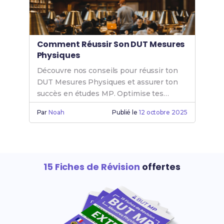
Comment Réussir Son DUT Mesures
Physiques
Découvre nos conseils pour réussir ton
DUT Mesures Physiques et assurer ton
succès en études MP. Optimise tes
chances de réussite en Mesure Physique
Par
Noah
Publié le
12 octobre 2025
dès maintenant.
15 Fiches de Révision
offertes