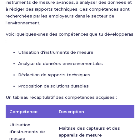
instruments de mesure avancés, à analyser des données et
à rédiger des rapports techniques. Ces compétences sont
recherchées par les employeurs dans le secteur de
l'environnement.
Voici quelques-unes des compétences que tu développeras
:
Utilisation d'instruments de mesure
Analyse de données environnementales
Rédaction de rapports techniques
Proposition de solutions durables
Un tableau récapitulatif des compétences acquises :
Compétence
Description
Utilisation
Maîtrise des capteurs et des
d'instruments de
appareils de mesure
mesure