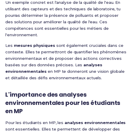
Un exemple concret est l'analyse de la qualité de l'eau. En
utilisant des capteurs et des techniques de laboratoire, tu
pourras déterminer la présence de polluants et proposer
des solutions pour améliorer la qualité de l'eau. Ces
compétences sont essentielles pour les métiers de
l'environnement.
Les
mesures physiques
sont également cruciales dans ce
contexte. Elles te permettront de quantifier les phénomènes
environnementaux et de proposer des actions correctives
basées sur des données précises. Les
analyses
environnementales
en MP te donneront une vision globale
et détaillée des défis environnementaux actuels.
L'importance des analyses
environnementales pour les étudiants
en MP
Pour les étudiants en MP, les
analyses environnementales
sont essentielles. Elles te permettent de développer des