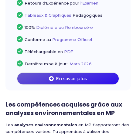
Retours d'Expérience pour
l'Examen
Tableaux & Graphiques
Pédagogiques
100%
Diplômé•e ou Remboursé•e
Conforme au
Programme Officiel
Téléchargeable en
PDF
Dernière mise à jour :
Mars 2026
En savoir plus
Les compétences acquises grâce aux
analyses environnementales en MP
Les
analyses environnementales
en MP t'apporteront des
compétences variées. Tu apprendras à utiliser des