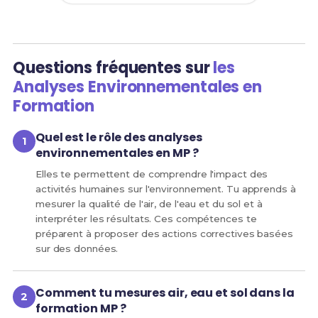
Questions fréquentes sur
les
Analyses Environnementales en
Formation
Quel est le rôle des analyses
environnementales en MP ?
Elles te permettent de comprendre l'impact des
activités humaines sur l'environnement. Tu apprends à
mesurer la qualité de l'air, de l'eau et du sol et à
interpréter les résultats. Ces compétences te
préparent à proposer des actions correctives basées
sur des données.
Comment tu mesures air, eau et sol dans la
formation MP ?