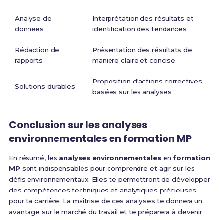
Analyse de
Interprétation des résultats et
données
identification des tendances
Rédaction de
Présentation des résultats de
rapports
manière claire et concise
Proposition d'actions correctives
Solutions durables
basées sur les analyses
Conclusion sur les analyses
environnementales en formation MP
En résumé, les
analyses environnementales
en
formation
MP
sont indispensables pour comprendre et agir sur les
défis environnementaux. Elles te permettront de développer
des compétences techniques et analytiques précieuses
pour ta carrière. La maîtrise de ces analyses te donnera un
avantage sur le marché du travail et te préparera à devenir