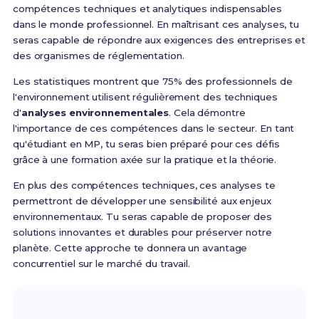
compétences techniques et analytiques indispensables
dans le monde professionnel. En maîtrisant ces analyses, tu
seras capable de répondre aux exigences des entreprises et
des organismes de réglementation.
Les statistiques montrent que 75% des professionnels de
l'environnement utilisent régulièrement des techniques
d'
analyses environnementales
. Cela démontre
l'importance de ces compétences dans le secteur. En tant
qu'étudiant en MP, tu seras bien préparé pour ces défis
grâce à une formation axée sur la pratique et la théorie.
En plus des compétences techniques, ces analyses te
permettront de développer une sensibilité aux enjeux
environnementaux. Tu seras capable de proposer des
solutions innovantes et durables pour préserver notre
planète. Cette approche te donnera un avantage
concurrentiel sur le marché du travail.