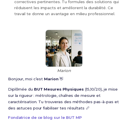
correctives pertinentes. Tu formules des solutions qui
réduisent les impacts et améliorent la durabilité. Ce
travail te donne un avantage en milieu professionnel.
Marion
Bonjour, moi c’est
Marion
👋
Diplômée du
BUT Mesures Physiques
(15,10/20), je mise
sur la rigueur : métrologie, chaînes de mesure et
caractérisation. Tu trouveras des méthodes pas-à-pas et
des astuces pour fiabiliser tes résultats 📏
Fondatrice de ce blog sur le BUT MP