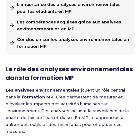
L'importance des analyses environnementales
pour les étudiants en MP
Les compétences acquises grâce aux analyses
environnementales en MP
Conclusion sur les analyses environnementales en
formation MP
Le rôle des analyses environnementales
dans la formation MP
Les
analyses environnementales
jouent un rôle central
dans la
formation MP
. Elles permettent de mesurer et
d'évaluer les impacts des activités humaines sur
l'environnement. Ces analyses incluent la surveillance de la
qualité de l'air, de l'eau et du sol. En MP, tu apprendras à
utiliser des outils et des techniques pour effectuer ces
mesures.