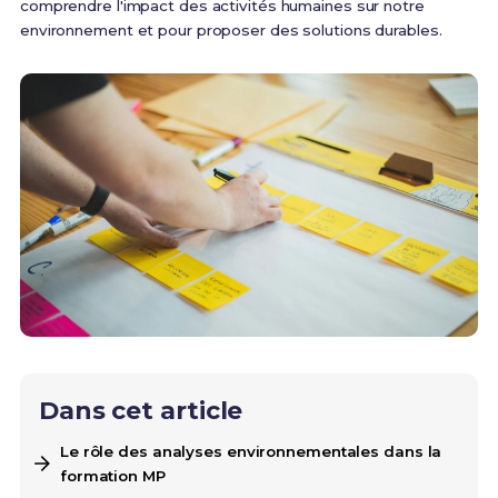
comprendre l'impact des activités humaines sur notre
environnement et pour proposer des solutions durables.
Dans cet article
Le rôle des analyses environnementales dans la
formation MP