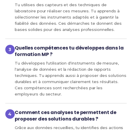
Tu utilises des capteurs et des techniques de
laboratoire pour réaliser ces mesures. Tu apprends à
sélectionner les instruments adaptés et à garantir la
fiabilité des données. Ces démarches te donnent des
bases solides pour des analyses professionnelles.
Quelles compétences tu développes dans la
formation MP ?
Tu développes l'utilisation d'instruments de mesure,
l'analyse de données et la rédaction de rapports
techniques. Tu apprends aussi à proposer des solutions
durables et à communiquer clairement tes résultats.
Ces compétences sont recherchées par les
employeurs du secteur.
Comment ces analyses te permettent de
proposer des solutions durables ?
Grâce aux données recueillies, tu identifies des actions