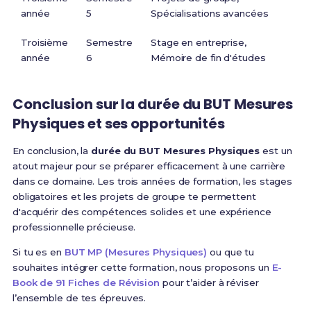
année
5
Spécialisations avancées
Troisième
Semestre
Stage en entreprise,
année
6
Mémoire de fin d'études
Conclusion sur la durée du BUT Mesures
Physiques et ses opportunités
En conclusion, la
durée du BUT Mesures Physiques
est un
atout majeur pour se préparer efficacement à une carrière
dans ce domaine. Les trois années de formation, les stages
obligatoires et les projets de groupe te permettent
d'acquérir des compétences solides et une expérience
professionnelle précieuse.
Si tu es en
BUT MP (Mesures Physiques)
ou que tu
souhaites intégrer cette formation, nous proposons un
E-
Book de 91 Fiches de Révision
pour t’aider à réviser
l’ensemble de tes épreuves.