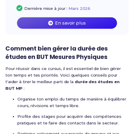
Dernière mise à jour :
Mars 2026
En savoir plus
Comment bien gérer la durée des
études en BUT Mesures Physiques
Pour réussir dans ce cursus, il est essentiel de bien gérer
ton temps et tes priorités. Voici quelques conseils pour
t'aider à tirer le meilleur parti de la
durée des études en
BUT MP
:
Organise ton emploi du temps de manière à équilibrer
cours, révisions et temps libre.
Profite des stages pour acquérir des compétences
pratiques et te faire des contacts dans le secteur.
Participe activement aux projets de groupe et aux