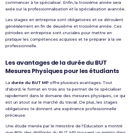
commencer à te spécialiser. Enfin, la troisième année sera
axée sur la professionnalisation et la spécialisation avancée.
Les stages en entreprise sont obligatoires et se déroulent
généralement en fin de deuxième et troisième année. Ces
périodes en entreprise sont cruciales pour mettre en
pratique les compétences acquises et te préparer à la vie
professionnelle.
Les avantages de la durée du BUT
Mesures Physiques pour les étudiants
La
durée du BUT MP
offre plusieurs avantages. Tout
d'abord, le format en trois ans te permet de te spécialiser
rapidement dans le domaine des mesures physiques, ce qui
est un atout sur le marché du travail. De plus, les stages
obligatoires te donnent une expérience professionnelle
précieuse.
Une étude menée par le ministère de l'Éducation a montré
que 80% des diplômés du BUT MP trouvent un emploi dans