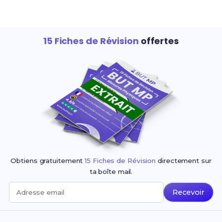
15 Fiches de Révision
offertes
Obtiens gratuitement
15 Fiches de Révision
directement sur
ta boîte mail.
Recevoir
Adresse email