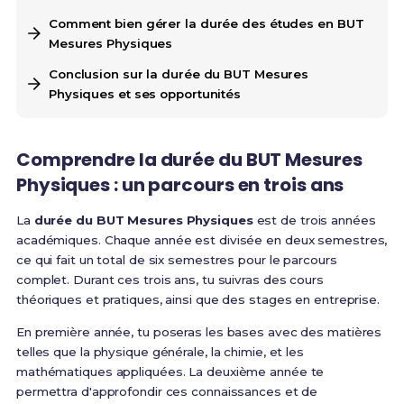
Comment bien gérer la durée des études en BUT
Mesures Physiques
Conclusion sur la durée du BUT Mesures
Physiques et ses opportunités
Comprendre la durée du BUT Mesures
Physiques : un parcours en trois ans
La
durée du BUT Mesures Physiques
est de trois années
académiques. Chaque année est divisée en deux semestres,
ce qui fait un total de six semestres pour le parcours
complet. Durant ces trois ans, tu suivras des cours
théoriques et pratiques, ainsi que des stages en entreprise.
En première année, tu poseras les bases avec des matières
telles que la physique générale, la chimie, et les
mathématiques appliquées. La deuxième année te
permettra d'approfondir ces connaissances et de