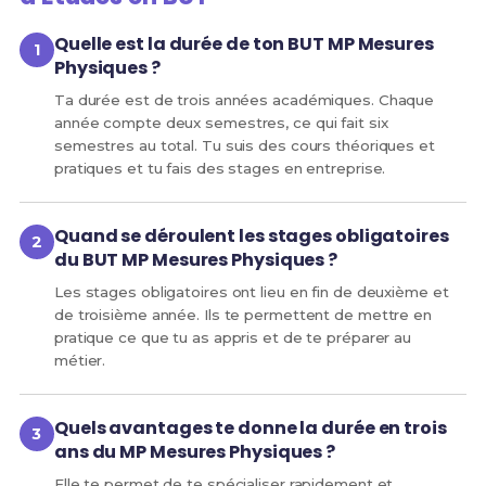
Quelle est la durée de ton BUT MP Mesures
Physiques ?
Ta durée est de trois années académiques. Chaque
année compte deux semestres, ce qui fait six
semestres au total. Tu suis des cours théoriques et
pratiques et tu fais des stages en entreprise.
Quand se déroulent les stages obligatoires
du BUT MP Mesures Physiques ?
Les stages obligatoires ont lieu en fin de deuxième et
de troisième année. Ils te permettent de mettre en
pratique ce que tu as appris et de te préparer au
métier.
Quels avantages te donne la durée en trois
ans du MP Mesures Physiques ?
Elle te permet de te spécialiser rapidement et