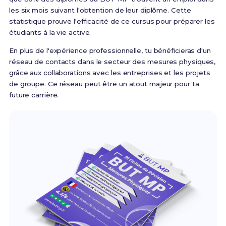
les six mois suivant l'obtention de leur diplôme. Cette
statistique prouve l'efficacité de ce cursus pour préparer les
étudiants à la vie active.
En plus de l'expérience professionnelle, tu bénéficieras d'un
réseau de contacts dans le secteur des mesures physiques,
grâce aux collaborations avec les entreprises et les projets
de groupe. Ce réseau peut être un atout majeur pour ta
future carrière.