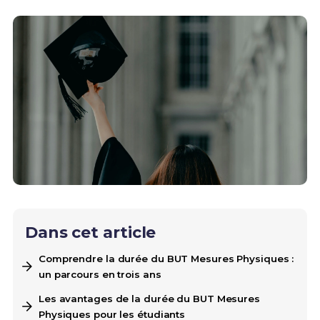
Dans cet article
Comprendre la durée du BUT Mesures Physiques :
un parcours en trois ans
Les avantages de la durée du BUT Mesures
Physiques pour les étudiants